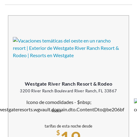
Westgate River Ranch Resort & Rodeo
3200 River Ranch Boulevard River Ranch, FL 33867
Rodeo
tarifas de esta noche desde
$