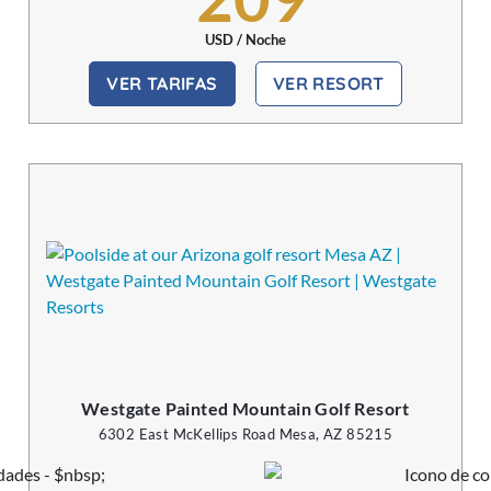
USD / Noche
VER TARIFAS
VER RESORT
Westgate Painted Mountain Golf Resort
6302 East McKellips Road Mesa, AZ 85215