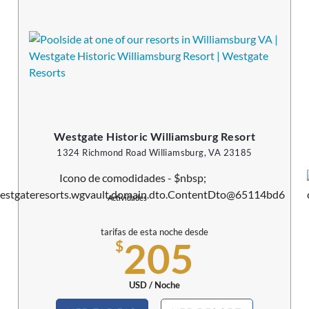
Westgate Historic Williamsburg Resort
1324 Richmond Road Williamsburg, VA 23185
Actividades
tarifas de esta noche desde
205
$
USD / Noche