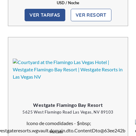
USD / Noche
VER TARIFAS
VER RESORT
Westgate Flamingo Bay Resort
5625 West Flamingo Road Las Vegas, NV 89103
Mercado