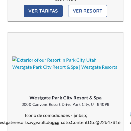
VER TARIFAS
VER RESORT
Westgate Park City Resort & Spa
3000 Canyons Resort Drive Park City, UT 84098
Piscina