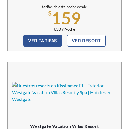
tarifas de esta noche desde
159
$
USD / Noche
VER TARIFAS
VER RESORT
Westgate Vacation Villas Resort