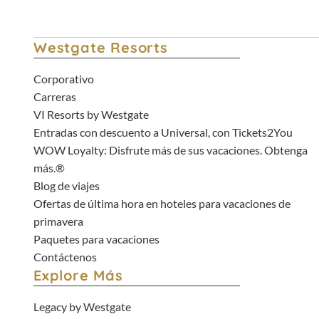
Westgate Resorts
Corporativo
Carreras
VI Resorts by Westgate
Entradas con descuento a Universal, con Tickets2You
WOW Loyalty: Disfrute más de sus vacaciones. Obtenga
más.®
Blog de viajes
Ofertas de última hora en hoteles para vacaciones de
primavera
Paquetes para vacaciones
Contáctenos
Explore Más
Legacy by Westgate